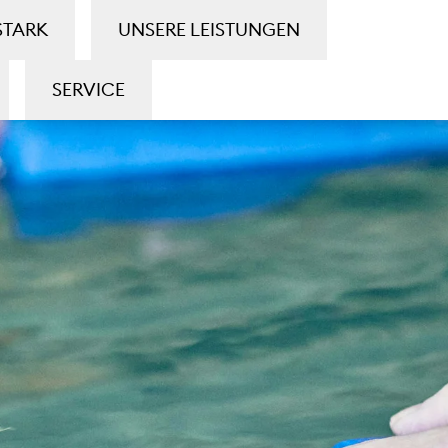
STARK
UNSERE LEISTUNGEN
SERVICE