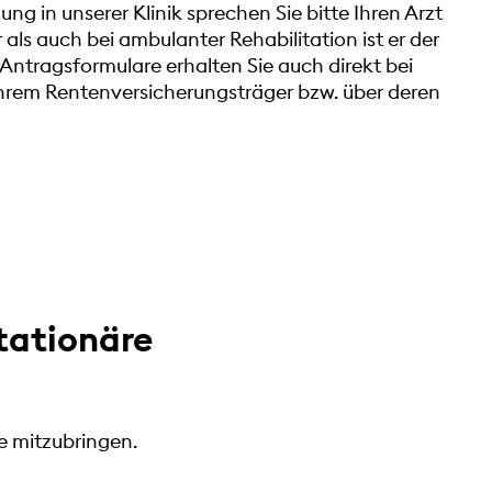
ung in unserer Klinik sprechen Sie bitte Ihren Arzt
 als auch bei ambulanter Rehabilitation ist er der
 Antragsformulare erhalten Sie auch direkt bei
Ihrem Rentenversicherungsträger bzw. über deren
stationäre
e mitzubringen.