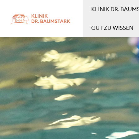
KLINIK DR. BAUM
GUT ZU WISSEN