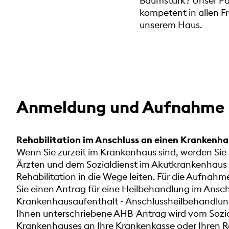
Baumstark? Unser Pa
kompetent in allen F
unserem Haus.
Anmeldung und Aufnahme
Rehabilitation im Anschluss an einen Krankenh
Wenn Sie zurzeit im Krankenhaus sind, werden Si
Ärzten und dem Sozialdienst im Akutkrankenhaus
Rehabilitation in die Wege leiten. Für die Aufnahme
Sie einen Antrag für eine Heilbehandlung im Ansch
Krankenhausaufenthalt - Anschlussheilbehandlun
Ihnen unterschriebene AHB-Antrag wird vom Sozia
Krankenhauses an Ihre Krankenkasse oder Ihren 