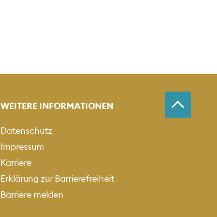
WEITERE INFORMATIONEN
Datenschutz
Impressum
Karriere
Erklärung zur Barrierefreiheit
Barriere melden