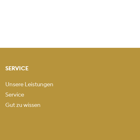
SERVICE
Unsere Leistungen
Service
Gut zu wissen