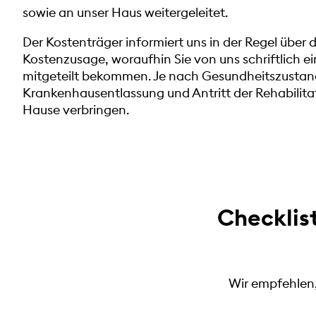
sowie an unser Haus weitergeleitet.
Der Kostenträger informiert uns in der Regel über 
Kostenzusage, woraufhin Sie von uns schriftlich
mitgeteilt bekommen. Je nach Gesundheitszustan
Krankenhausentlassung und Antritt der Rehabilita
Hause verbringen.
Checklist
Wir empfehlen,