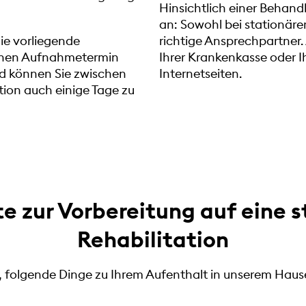
Hinsichtlich einer Behandl
an: Sowohl bei stationärer
die vorliegende
richtige Ansprechpartner.
 einen Aufnahmetermin
Ihrer Krankenkasse oder 
d können Sie zwischen
Internetseiten.
tion auch einige Tage zu
e zur Vorbereitung auf eine 
Rehabilitation
 folgende Dinge zu Ihrem Aufenthalt in unserem Haus