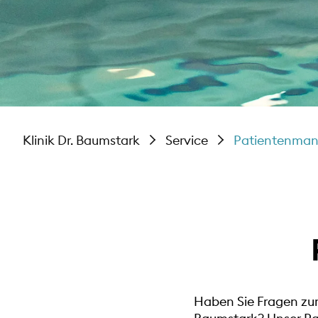
Klinik Dr. Baumstark
Service
Patientenma
Haben Sie Fragen zur