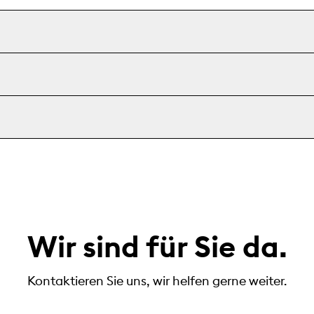
Wir sind für Sie da.
Kontaktieren Sie uns, wir helfen gerne weiter.