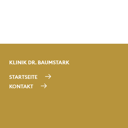
KLINIK DR. BAUMSTARK
STARTSEITE
KONTAKT