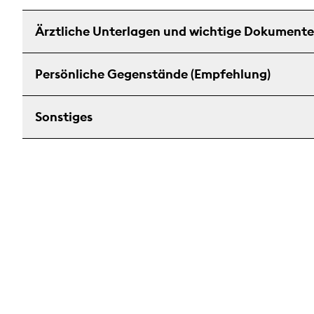
Ärztliche Unterlagen und wichtige Dokumente
Persönliche Gegenstände (Empfehlung)
Sonstiges