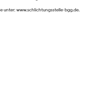
e unter:
www.schlichtungsstelle-bgg.de
.