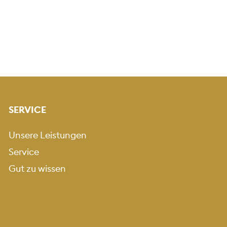
SERVICE
Unsere Leistungen
Service
Gut zu wissen