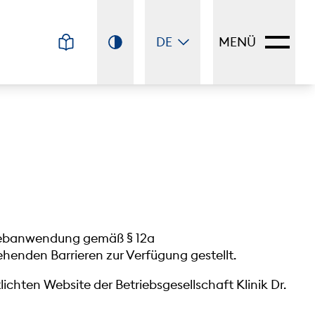
DE
MENÜ
. Webanwendung gemäß § 12a
enden Barrieren zur Verfügung gestellt.
ichten Website der Betriebsgesellschaft Klinik Dr.