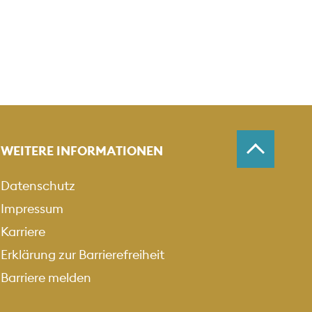
WEITERE INFORMATIONEN
Datenschutz
Impressum
Karriere
Erklärung zur Barrierefreiheit
Barriere melden