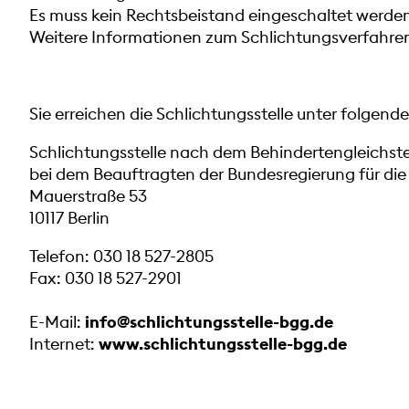
Es muss kein Rechtsbeistand eingeschaltet werden
Weitere Informationen zum Schlichtungsverfahren 
Sie erreichen die Schlichtungsstelle unter folgende
Schlichtungsstelle nach dem Behindertengleichst
bei dem Beauftragten der Bundesregierung für d
Mauerstraße 53
10117 Berlin
Telefon:
030 18 527-2805
Fax: 030 18 527-2901
E-Mail:
info@schlichtungsstelle-bgg.de
Internet:
www.schlichtungsstelle-bgg.de