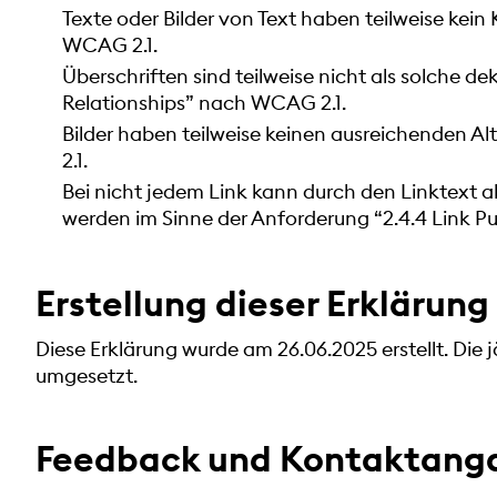
Texte oder Bilder von Text haben teilweise kei
WCAG 2.1.
Überschriften sind teilweise nicht als solche dek
Relationships” nach WCAG 2.1.
Bilder haben teilweise keinen ausreichenden Al
2.1.
Bei nicht jedem Link kann durch den Linktext 
werden im Sinne der Anforderung “2.4.4 Link P
Erstellung dieser Erklärung 
Diese Erklärung wurde am 26.06.2025 erstellt. Die 
umgesetzt.
Feedback und Kontaktang