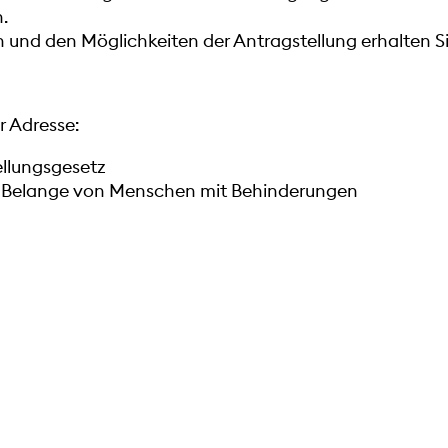
.
und den Möglichkeiten der Antragstellung erhalten Si
r Adresse:
ellungsgesetz
ie Belange von Menschen mit Behinderungen