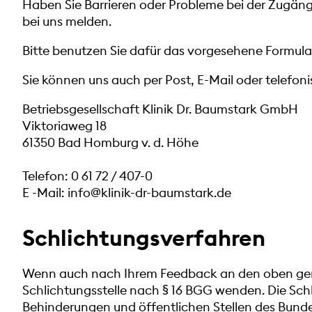
Haben Sie Barrieren oder Probleme bei der Zugängl
bei uns melden.
Bitte benutzen Sie dafür das vorgesehene
Formula
Sie können uns auch per Post, E-Mail oder telefon
Betriebsgesellschaft Klinik Dr. Baumstark GmbH
Viktoriaweg 18
61350 Bad Homburg v. d. Höhe
Telefon:
0 61 72 / 407-0
E -Mail:
info@klinik-dr-baumstark.de
Schlichtungsverfahren
Wenn auch nach Ihrem Feedback an den oben gena
Schlichtungsstelle nach § 16 BGG wenden. Die Sch
Behinderungen und öffentlichen Stellen des Bundes