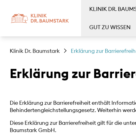
KLINIK DR. BAUM
GUT ZU WISSEN
Klinik Dr. Baumstark
Erklärung zur Barrierefreih
Erklärung zur Barrier
Die Erklärung zur Barrierefreiheit enthält Inform
Behindertengleichstellungsgesetz. Weiterhin werd
Diese Erklärung zur Barrierefreiheit gilt für die unt
Baumstark GmbH.