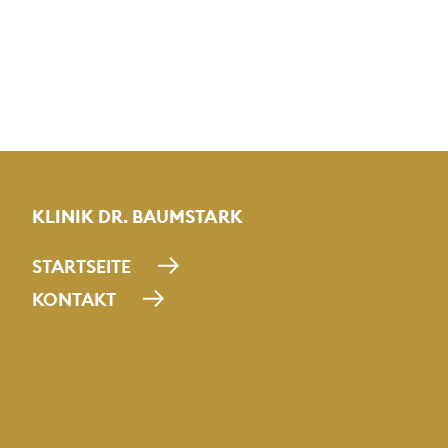
KLINIK DR. BAUMSTARK
STARTSEITE
KONTAKT